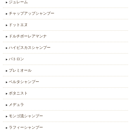
ジュレーム
チャップアップシャンプー
ドットエヌ
ドルチボーレアマンナ
ハイビスカスシャンプー
パトロン
プレミオール
ベルタシャンプー
ボタニスト
メデュラ
モンゴ流シャンプー
ラフィーシャンプー