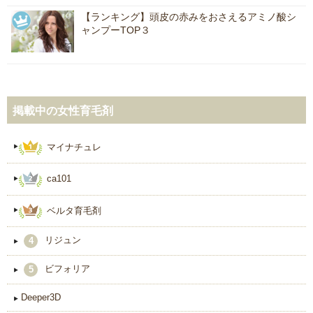
【ランキング】頭皮の赤みをおさえるアミノ酸シ
ャンプーTOP３
掲載中の女性育毛剤
マイナチュレ
ca101
ベルタ育毛剤
リジュン
4
ビフォリア
5
Deeper3D