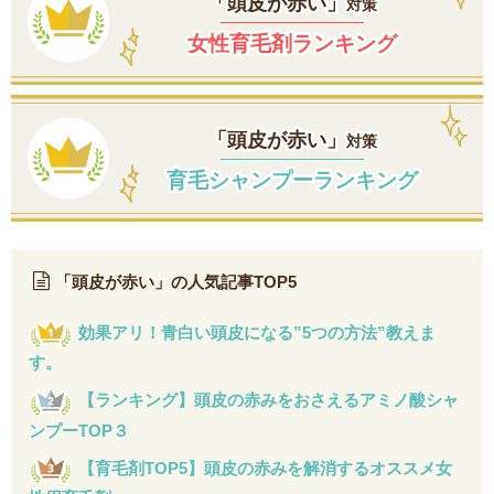
「頭皮が赤い」
対策
女性育毛剤ランキング
「頭皮が赤い」
対策
育毛シャンプーランキング
「頭皮が赤い」の人気記事TOP5
効果アリ！青白い頭皮になる”5つの方法”教えま
す。
【ランキング】頭皮の赤みをおさえるアミノ酸シャ
ンプーTOP３
【育毛剤TOP5】頭皮の赤みを解消するオススメ女