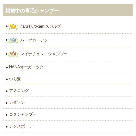
掲載中の育毛シャンプー
haru kurokamiスカルプ
ハーブガーデン
マイナチュレ・シャンプー
HANAオーガニック
いち髪
アスロング
カダソン
コタシャンプー
シンスボーテ