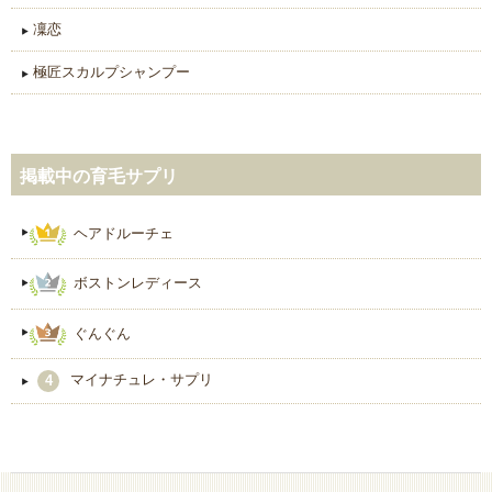
凜恋
極匠スカルプシャンプー
掲載中の育毛サプリ
ヘアドルーチェ
ボストンレディース
ぐんぐん
マイナチュレ・サプリ
4