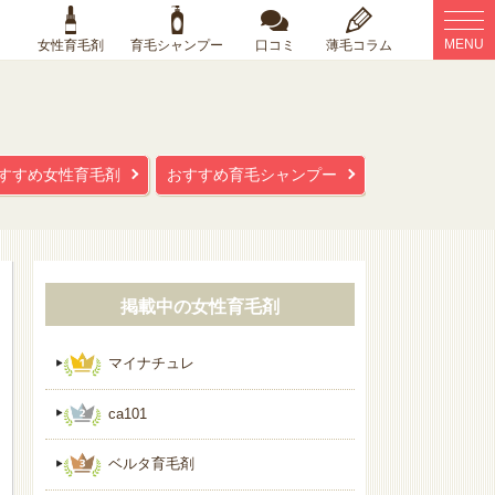
MENU
女性育毛剤
育毛シャンプー
口コミ
薄毛コラム
すすめ女性育毛剤
おすすめ育毛シャンプー
掲載中の女性育毛剤
マイナチュレ
ca101
ベルタ育毛剤