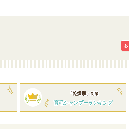
お
「乾燥肌」
対策
育毛シャンプーランキング