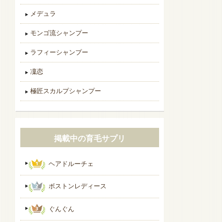
メデュラ
モンゴ流シャンプー
ラフィーシャンプー
凜恋
極匠スカルプシャンプー
掲載中の育毛サプリ
ヘアドルーチェ
ボストンレディース
ぐんぐん