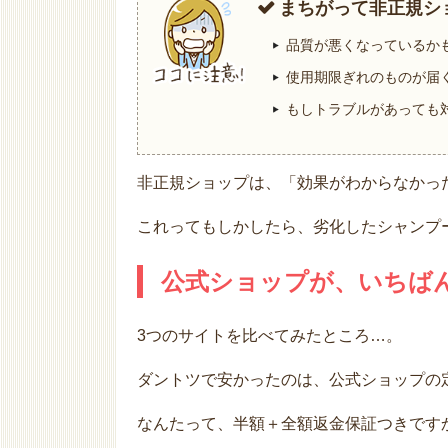
まちがって非正規シ
品質が悪くなっているか
使用期限ぎれのものが届
もしトラブルがあっても
非正規ショップは、「効果がわからなかっ
これってもしかしたら、劣化したシャンプーが
公式ショップが、いちば
3つのサイトを比べてみたところ…。
ダントツで安かったのは、公式ショップの
なんたって、半額＋全額返金保証つきです