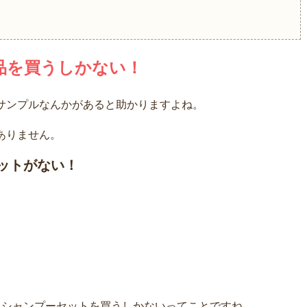
品を買うしかない！
サンプルなんかがあると助かりますよね。
ありません。
ットがない！
、シャンプーセットを買うしかないってことですね。