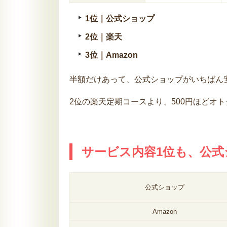
1位｜公式ショップ
2位｜楽天
3位｜Amazon
半額だけあって、公式ショップがいちばん
2位の楽天定期コースより、500円ほどオ
サービス内容1位も、公式
公式ショップ
Amazon