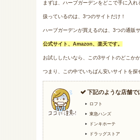
まずは、ハーブガーデンをどこで手に入れ
扱っているのは、3つのサイトだけ！
ハーブガーデンが買えるのは、3つの通販
公式サイト、Amazon、楽天です。
お試ししたいなら、この3サイトのどこか
つまり、この中でいちばん安いサイトを探
下記のような店舗で
ロフト
東急ハンズ
ドンキホーテ
ドラッグストア