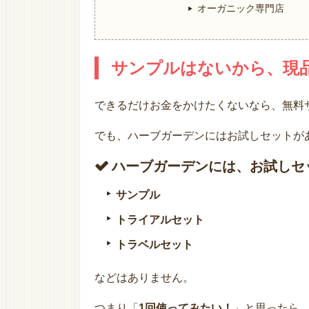
オーガニック専門店
サンプルはないから、現
できるだけお金をかけたくないなら、無料
でも、ハーブガーデンにはお試しセットが
ハーブガーデンには、お試しセ
サンプル
トライアルセット
トラベルセット
などはありません。
つまり「
1回使ってみたい！
」と思ったら