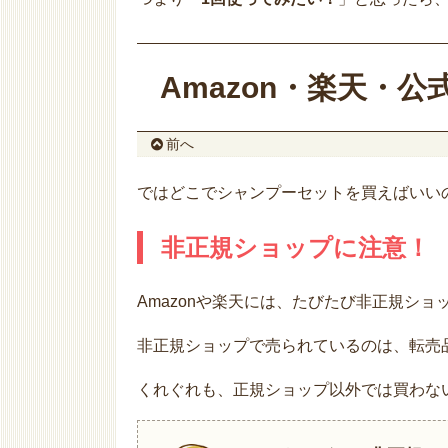
Amazon・楽天・
前へ
ではどこでシャンプーセットを買えばいい
非正規ショップに注意！
Amazonや楽天には、たびたび非正規ショ
非正規ショップで売られているのは、転売
くれぐれも、正規ショップ以外では買わな