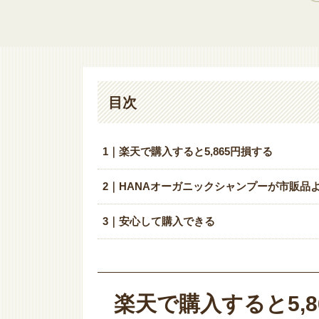
目次
1｜楽天で購入すると5,865円損する
2｜HANAオーガニックシャンプーが市販品
3｜安心して購入できる
楽天で購入すると5,8