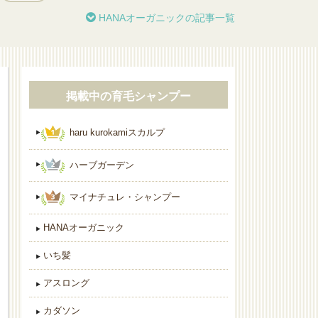
HANAオーガニックの記事一覧
掲載中の育毛シャンプー
haru kurokamiスカルプ
ハーブガーデン
マイナチュレ・シャンプー
HANAオーガニック
いち髪
アスロング
カダソン