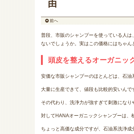
由
前へ
普段、市販のシャンプーを使っている人は
ないでしょうか。実はこの価格にはちゃん
頭皮を整えるオーガニッ
安価な市販シャンプーのほとんどは、石油
大量に生産できて、値段も比較的安いんで
その代わり、洗浄力が強すぎて刺激になり
対してHANAオーガニックシャンプーは、
ちょっと高価な成分ですが、石油系洗浄成