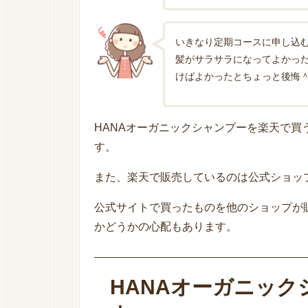
いきなり定期コースに申し込
髪がサラサラになってよかっ
けばよかったとちょっと後悔＾
HANAオーガニックシャンプーを楽天で
す。
また、楽天で販売しているのは公式ショッ
公式サイトで買ったものを他のショップが
かどうかの心配もあります。
HANAオーガニッ