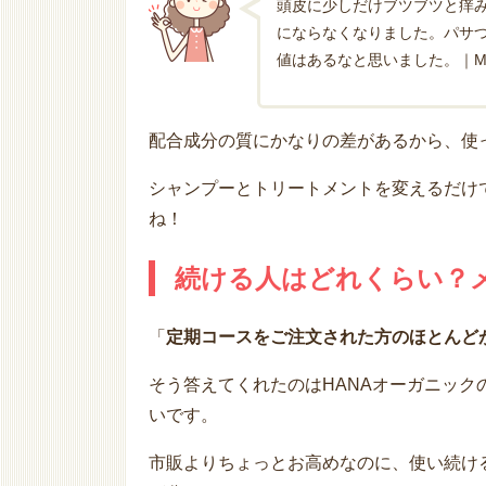
頭皮に少しだけブツブツと痒み
にならなくなりました。パサ
値はあるなと思いました。｜M
配合成分の質にかなりの差があるから、使
シャンプーとトリートメントを変えるだけ
ね！
続ける人はどれくらい？
「
定期コースをご注文された方のほとんど
そう答えてくれたのはHANAオーガニッ
いです。
市販よりちょっとお高めなのに、使い続け