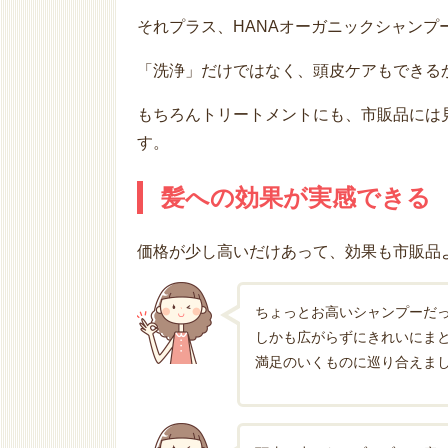
それプラス、HANAオーガニックシャン
「洗浄」だけではなく、頭皮ケアもできる
もちろんトリートメントにも、市販品には
す。
髪への効果が実感できる
価格が少し高いだけあって、効果も市販品
ちょっとお高いシャンプーだ
しかも広がらずにきれいにま
満足のいくものに巡り合えまし